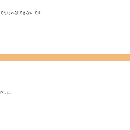
でなければできないです。
でした。
