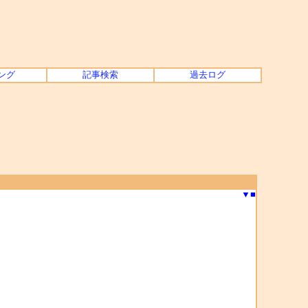
ング
記事検索
過去ログ
▼
■