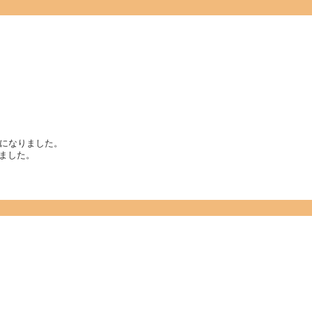
になりました。
けました。