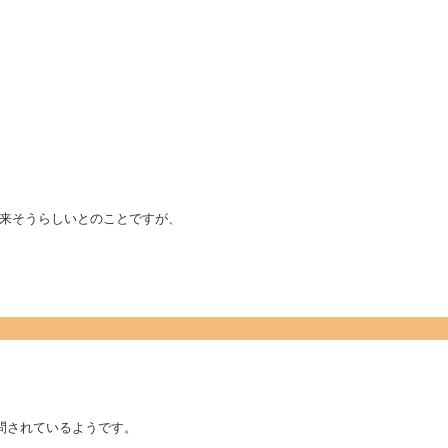
来そうらしいとのことですが、
問されているようです。