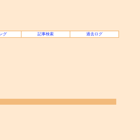
ング
記事検索
過去ログ