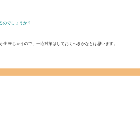
るのでしょうか？
か出来ちゃうので、一応対策はしておくべきかなとは思います。