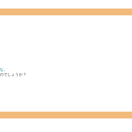
な。
のでしょうか？