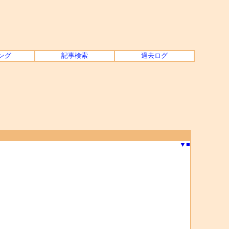
ング
記事検索
過去ログ
▼
■