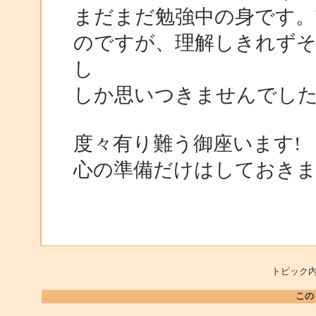
まだまだ勉強中の身です。V
のですが、理解しきれずそ
し
しか思いつきませんでし
度々有り難う御座います!
心の準備だけはしておきま
トピック内
この