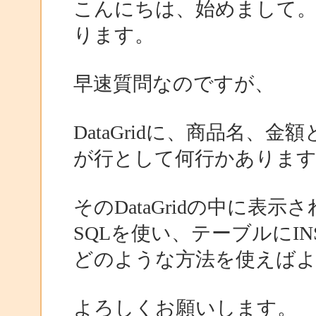
こんにちは、始めまして
ります。
早速質問なのですが、
DataGridに、商品名
が行として何行かありま
そのDataGridの中に表
SQLを使い、テーブルにIN
どのような方法を使えば
よろしくお願いします。