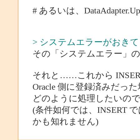
# あるいは、DataAdapter
> システムエラーがおき
その「システムエラー」
それと……これから INS
Oracle 側に登録済みだっ
どのように処理したいので
(条件如何では、INSERT
かも知れません)