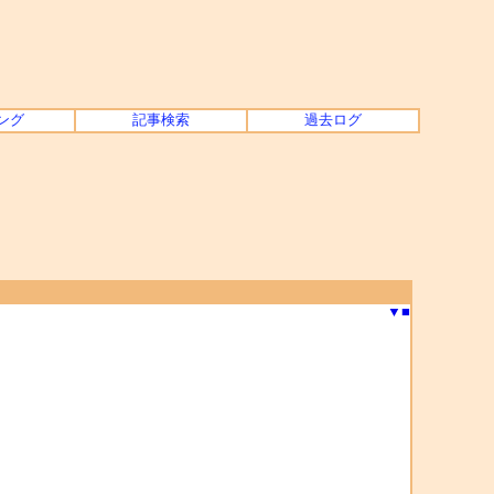
ング
記事検索
過去ログ
▼
■