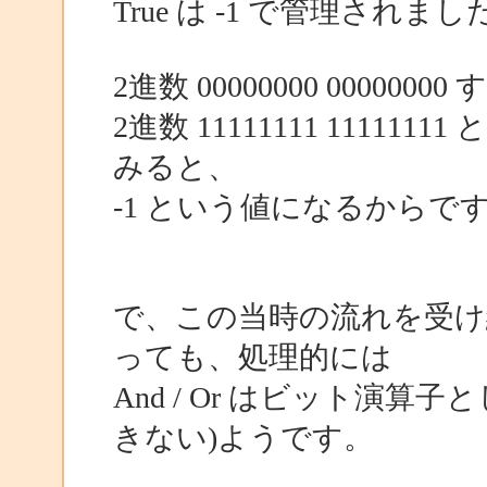
True は -1 で管理されまし
2進数 00000000 00000
2進数 11111111 111
みると、
-1 という値になるからで
で、この当時の流れを受け
っても、処理的には
And / Or はビット演
きない)ようです。