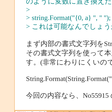
のように変数に置き換え
>
> string.Format("{0, a} ", " ");
> これは可能なんでしょう
まず内部の書式文字列をStrin
その書式文字列を使って本
す。(非常にわりにくいの
String.Format(String.Format("{
今回の内容なら、No5591