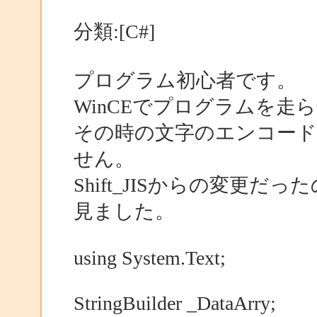
分類:[C#]
プログラム初心者です。
WinCEでプログラムを走
その時の文字のエンコードを
せん。
Shift_JISからの変更
見ました。
using System.Text;
StringBuilder _DataArry;