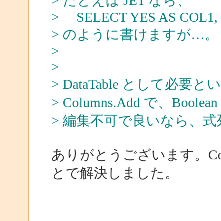
> たとえば JET なら、
> SELECT YES AS COL1,
> のように書けますが…。
>
>
> DataTable として
> Columns.Add で、B
> 編集不可で良いなら、
ありがとうございます。Colum
とで解決しました。