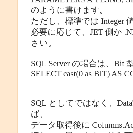
のように書けます。
ただし、標準では Integ
必要に応じて、JET 側か .N
さい。
SQL Server の場合は、Bi
SELECT cast(0 as BIT) AS CO
SQL としてではなく、Dat
ば、
データ取得後に Columns.A