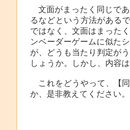
文面がまったく同じであ
るなどという方法がある
ではなく、文面はまった
ンベーダーゲームに似た
が、どうも当たり判定が
しょうか。しかし、内容は
これをどうやって、【同
か、是非教えてください。