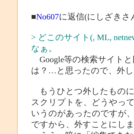
■
No607
に返信(にしざきさ
> どこのサイト(, ML, ne
なぁ。
Google等の検索サイ
は？…と思ったので、外し
もうひとつ外したものに
スクリプトを、どうやっ
いうのがあったのですが、“
ですから、外すことにし