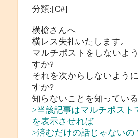
分類:[C#]
横槍さんへ
横レス失礼いたします。
マルチポストをしないよ
すか?
それを次からしないよう
すか?
知らないことを知ってい
>当該記事はマルチポスト
を表示させれば
>済むだけの話じゃないの