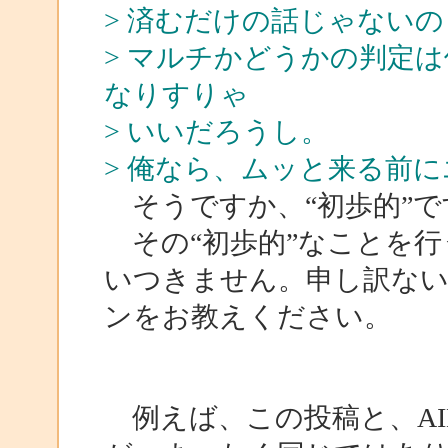
> 済むだけの話じゃないの
> マルチかどうかの判定
なりすりゃ
> いいだろうし。
> 俺なら、ムッと来る前
そうですか、“初歩的”で
その“初歩的”なことを行
いつきません。申し訳ない
ンをお教えください。
例えば、この投稿と、AIL