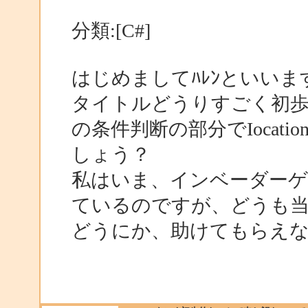
分類:[C#]
はじめましてﾊﾚﾝといいま
タイトルどうりすごく初歩
の条件判断の部分でIocat
しょう？
私はいま、インベーダー
ているのですが、どうも
どうにか、助けてもらえ