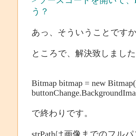
> ソースコードを開いて、Init
う？
あっ、そういうことです
ところで、解決致しました
Bitmap bitmap = new Bitmap( 
buttonChange.BackgroundIma
で終わりです。
strPathは画像までのフル