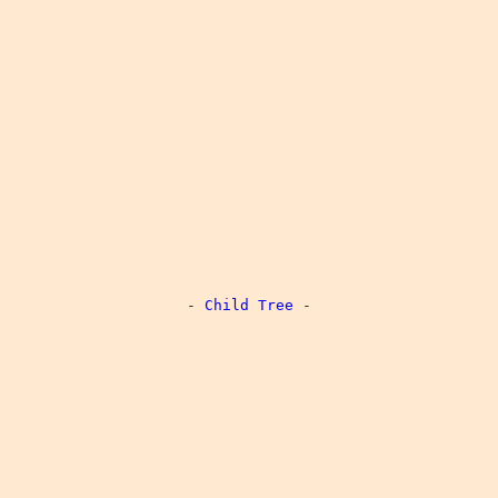
-
Child Tree
-