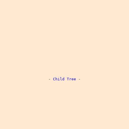
-
Child Tree
-