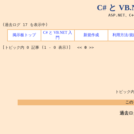
C# と V
ASP.NET、C
(過去ログ 17 を表示中)
C# と VB.NET 入
掲示板トップ
新規作成
利用方法/規
門
[トピック内 0 記事 (1 - 0 表示)] <<
0
>>
トピック内
この
過去ロ