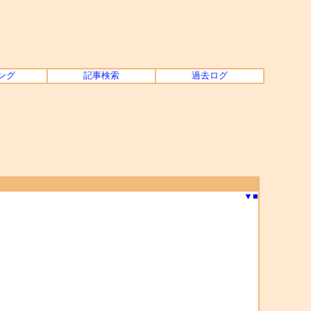
ング
記事検索
過去ログ
▼
■