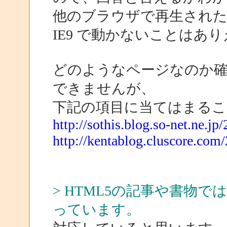
他のブラウザで再生され
IE9 で動かないことはあ
どのようなページなのか
できませんが、
下記の項目に当てはまるこ
http://sothis.blog.so-net.ne.jp
http://kentablog.cluscore.com
> HTML5の記事や書物で
っています。