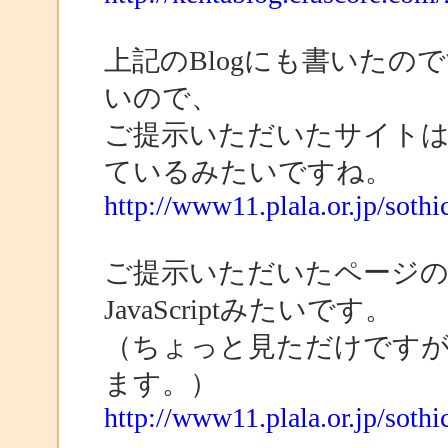
上記のBlogにも書いたの
いので、
ご提示いただいたサイトは、E
ているみたいですね。
http://www11.plala.or.jp/soth
ご提示いただいたページ
JavaScriptみたいです。
（ちょっと見ただけですが、fun
ます。）
http://www11.plala.or.jp/soth