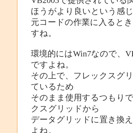
VB2005で提供されてい
ほうがより良いという感
元コードの作業に入ると
すね。
環境的にはWin7なので、
ですよね。
その上で、フレックスグリ
ているため
そのまま使用するつもり
クスグリッドから
データグリッドに置き換
よね。