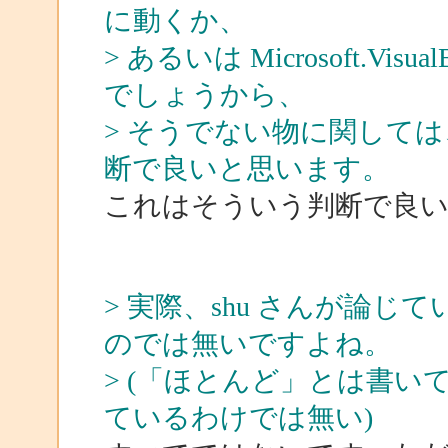
に動くか、
> あるいは Microsoft.Visua
でしょうから、
> そうでない物に関して
断で良いと思います。
これはそういう判断で良
> 実際、shu さんが論
のでは無いですよね。
> (「ほとんど」とは書
ているわけでは無い)