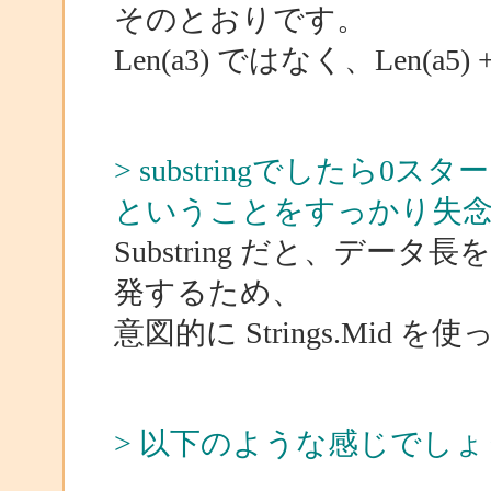
そのとおりです。
Len(a3) ではなく、Len(a
> substringでしたら
ということをすっかり失
Substring だと、デ
発するため、
意図的に Strings.Mid 
> 以下のような感じでし