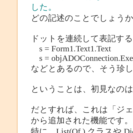
した。
どの記述のことでしょうか
ドットを連続して表記する
s = Form1.Text1.Text
s = objADOConnection.Execu
などとあるので、そう珍
ということは、初見なのは「
だとすれば、これは「ジェネ
から追加された機能です。
特に、List(Of ) クラスや D