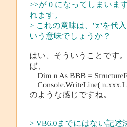
>>が 0 になってしまいま
れます。
> これの意味は、"z"を代
いう意味でしょうか？
はい、そういうことです。
ば、
Dim n As BBB = StructureF
Console.WriteLine( n.xxx.L
のような感じですね。
> VB6.0までにはない