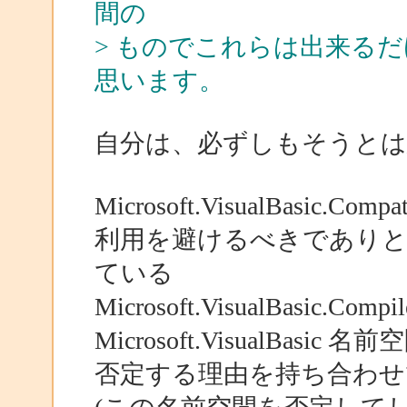
間の
> ものでこれらは出来る
思います。
自分は、必ずしもそうとは
Microsoft.VisualBasic.
利用を避けるべきでありと
ている
Microsoft.VisualBasic.
Microsoft.VisualBa
否定する理由を持ち合わせ