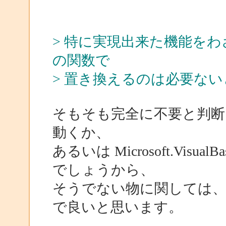
> 特に実現出来た機能をわざわざM
の関数で
> 置き換えるのは必要な
そもそも完全に不要と判断
動くか、
あるいは Microsoft.Visual
でしょうから、
そうでない物に関しては、
で良いと思います。