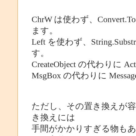
ChrW は使わず、Conver
ます。
Left を使わず、String.
す。
CreateObject の代わりに Act
MsgBox の代わりに Mess
ただし、その置き換えが容
き換えには
手間がかかりすぎる物も