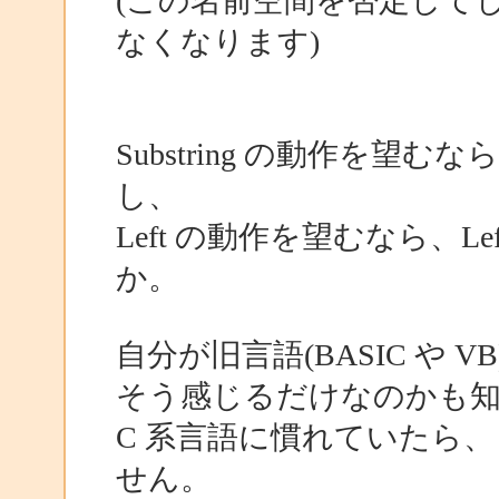
(この名前空間を否定してしまう
なくなります)
Substring の動作を望むな
し、
Left の動作を望むなら、
か。
自分が旧言語(BASIC や 
そう感じるだけなのかも知れ
C 系言語に慣れていたら
せん。