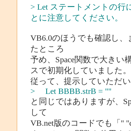
> Let ステートメント
とに注意してください。
VB6.0のほうでも確認し
たところ
予め、Space関数で大きい
スで初期化していました。
従って、提示していただい
> Let BBBB.strB = ""
と同じではありますが、Sp
して
VB.net版のコードでも「