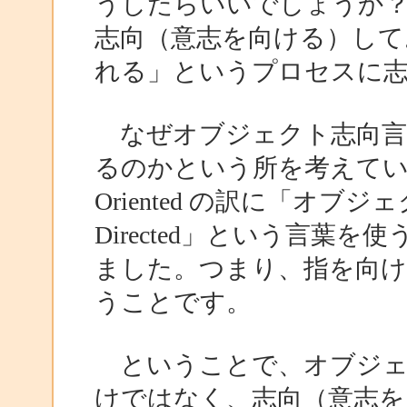
うしたらいいでしょうか
志向（意志を向ける）してお
れる」というプロセスに
なぜオブジェクト志向言
るのかという所を考えている
Oriented の訳に「オブジ
Directed」という言葉
ました。つまり、指を向
うことです。
ということで、オブジェ
けではなく、志向（意志を