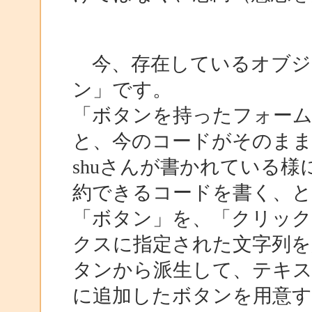
今、存在しているオブジ
ン」です。
「ボタンを持ったフォー
と、今のコードがそのま
shuさんが書かれている
約できるコードを書く、
「ボタン」を、「クリッ
クスに指定された文字列を
タンから派生して、テキ
に追加したボタンを用意