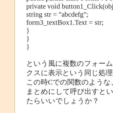
private void button1_Click(obj
string str = "abcdefg";
form3_textBox1.Text = str;
}
}
}
という風に複数のフォーム
クスに表示という同じ処理
この時Cでの関数のような、strin
まとめにして呼び出すと
たらいいでしょうか？