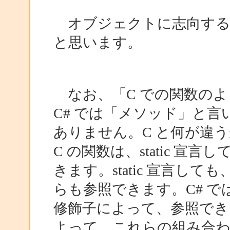
オブジェクトに志向する
と思います。
なお、「C での関数のよ
C# では「メソッド」と言
ありません。C と何が違
C の関数は、static 
きます。static 宣言し
らも参照できます。C# では
修飾子によって、参照でき
よって、これらの組み合わ