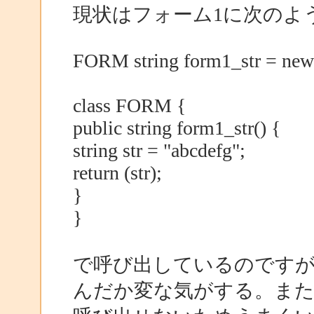
現状はフォーム1に次のよ
FORM string form1_str = ne
class FORM {
public string form1_str() {
string str = "abcdefg";
return (str);
}
}
で呼び出しているのですが、
んだか変な気がする。またForm