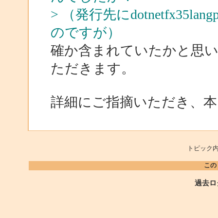
> （発行先にdotnetfx35la
のですが）
確か含まれていたかと思い
ただきます。
詳細にご指摘いただき、
トピック内
この
過去ロ