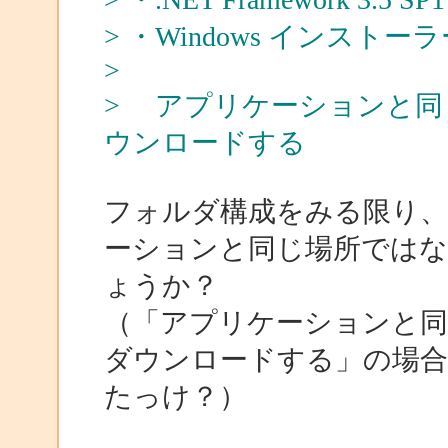
> ・Windows インストーラー
>
> アプリケーションと同
ウンロードする
フォルダ構成をみる限り、.NET 
ーションと同じ場所では
ょうか？
（「アプリケーションと同
ダウンロードする」の場
たっけ？）