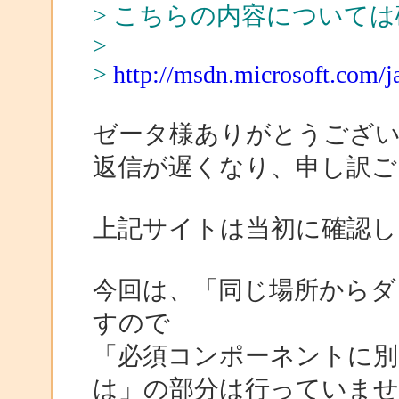
> こちらの内容について
>
>
http://msdn.microsoft.com/ja
ゼータ様ありがとうござ
返信が遅くなり、申し訳ご
上記サイトは当初に確認し
今回は、「同じ場所からダ
すので
「必須コンポーネントに別
は」の部分は行っていませ