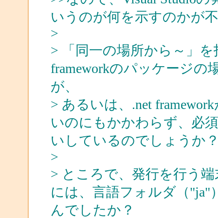
いうのが何を示すのかが不
>
> 「同一の場所から～」を
frameworkのパッケー
が、
> あるいは、.net fram
いのにもかかわらず、必須の
いしているのでしょうか
>
> ところで、発行を行う
には、言語フォルダ（"ja
んでしたか？