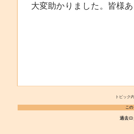
大変助かりました。皆様
トピック内
この
過去ロ