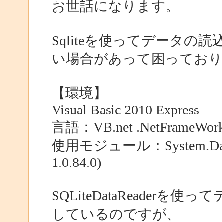
お世話になります。
Sqliteを使ってデータ
い場合があって困ってお
【環境】
Visual Basic 2010 Express
言語：VB.net .NetFrameWork
使用モジュール：System.Da
1.0.84.0)
SQLiteDataReade
しているのですが、