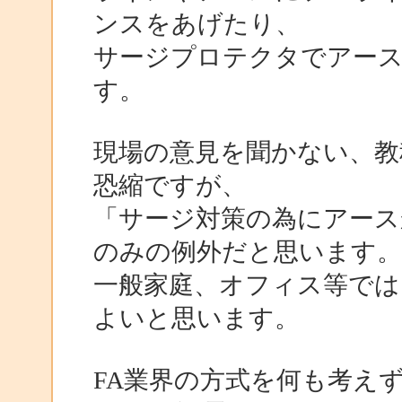
ンスをあげたり、
サージプロテクタでアー
す。
現場の意見を聞かない、教
恐縮ですが、
「サージ対策の為にアース
のみの例外だと思います。
一般家庭、オフィス等では
よいと思います。
FA業界の方式を何も考え