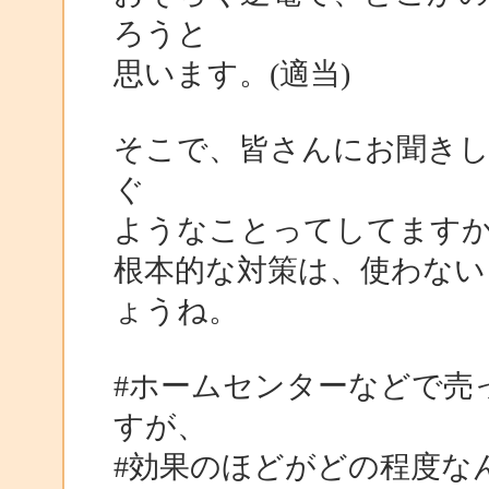
ろうと
思います。(適当)
そこで、皆さんにお聞きし
ぐ
ようなことってしてます
根本的な対策は、使わない
ょうね。
#ホームセンターなどで売
すが、
#効果のほどがどの程度なん