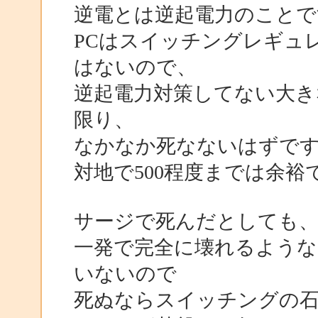
逆電とは逆起電力のことで
PCはスイッチングレギュ
はないので、
逆起電力対策してない大き
限り、
なかなか死なないはずで
対地で500程度までは余裕
サージで死んだとしても
一発で完全に壊れるような
いないので
死ぬならスイッチングの