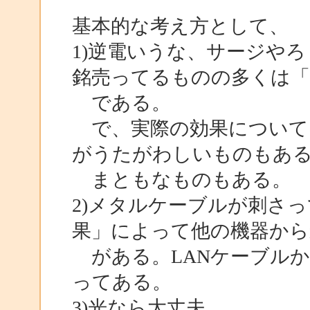
基本的な考え方として、
1)逆電いうな、サージやろ
銘売ってるものの多くは「
である。
で、実際の効果について
がうたがわしいものもあ
まともなものもある。
2)メタルケーブルが刺さ
果」によって他の機器から
がある。LANケーブルか
ってある。
3)光なら大丈夫。