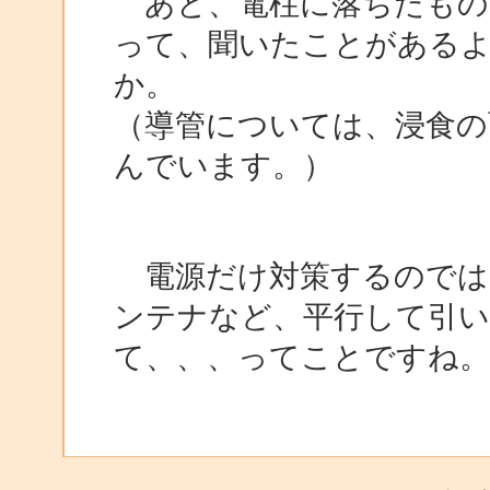
あと、電柱に落ちたもの
って、聞いたことがある
か。
（導管については、浸食の
んでいます。）
電源だけ対策するのではな
ンテナなど、平行して引
て、、、ってことですね。