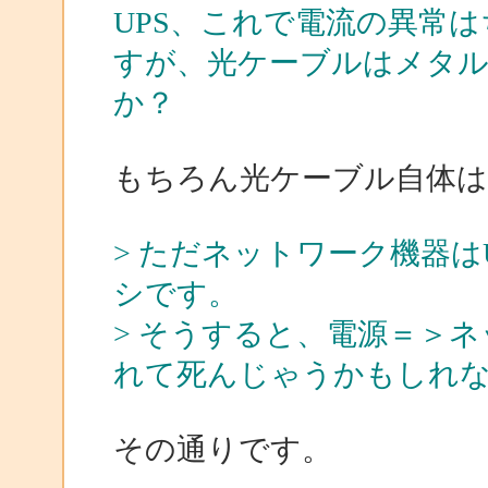
UPS、これで電流の異常
すが、光ケーブルはメタ
か？
もちろん光ケーブル自体は
> ただネットワーク機器は
シです。
> そうすると、電源＝＞ネ
れて死んじゃうかもしれ
その通りです。