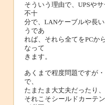
そういう理由で、UPSや
不十
分で、LANケーブルや長
うであ
れば、それら全てをPCか
なって
きます。
あくまで程度問題ですが・
で、
たまたま大丈夫だったり、
それこそシールドカーテン