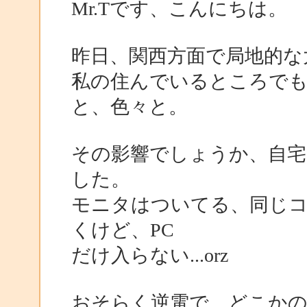
Mr.Tです、こんにちは。
昨日、関西方面で局地的な
私の住んでいるところで
と、色々と。
その影響でしょうか、自宅
した。
モニタはついてる、同じ
くけど、PC
だけ入らない...orz
おそらく逆電で、どこか