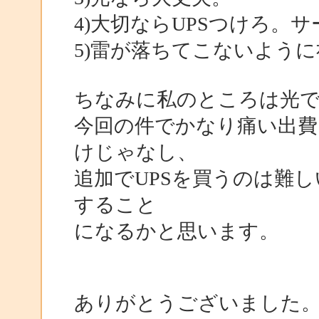
4)大切ならUPSつけろ。
5)雷が落ちてこないように祈
ちなみに私のところは光で
今回の件でかなり痛い出費
けじゃなし、
追加でUPSを買うのは難
すること
になるかと思います。
ありがとうございました