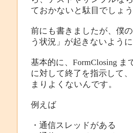
ておかないと駄目でしょ
前にも書きましたが、僕の
う状況」が起きないよう
基本的に、FormClosi
に対して終了を指示して、
まりよくないんです。
例えば
・通信スレッドがある