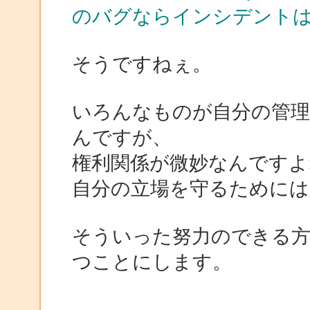
のバグならインシデント
そうですねぇ。
いろんなものが自分の管
んですが、
権利関係が微妙なんですよ
自分の立場を守るために
そういった努力のできる
つことにします。