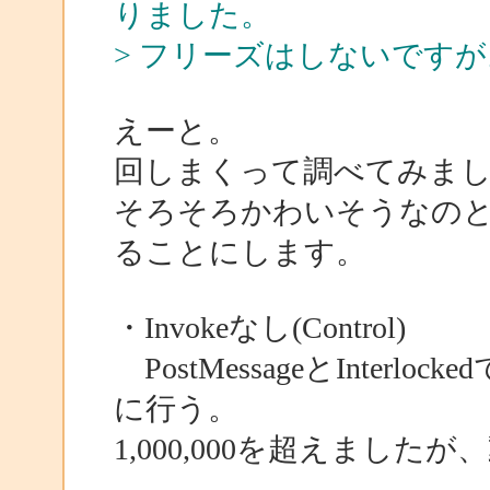
りました。
> フリーズはしないですが
えーと。
回しまくって調べてみま
そろそろかわいそうなの
ることにします。
・Invokeなし(Control)
PostMessageとInter
に行う。
1,000,000を超えました