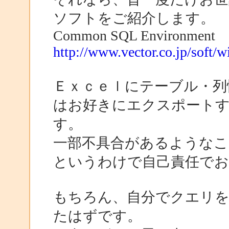
ソフトをご紹介します。
Common SQL Environment
http://www.vector.co.jp/soft/
Ｅｘｃｅｌにテーブル・列
はお好きにエクスポート
す。
一部不具合があるような
というわけで自己責任でお願
もちろん、自分でクエリを
たはずです。