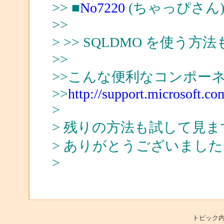
>> ■
No7220
(ちゃっぴさん)
>>
> >> SQLDMO を使う方
>>
>>こんな便利なコンポー
>>
http://support.microsoft.co
>
> 残りの方法も試して見ま
> ありがとうございました
>
トピック内