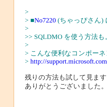
>
> ■
No7220
(ちゃっぴさん)
>
>> SQLDMO を使う方法も
>
> こんな便利なコンポー
>
http://support.microsoft.co
残りの方法も試して見ます
ありがとうございました