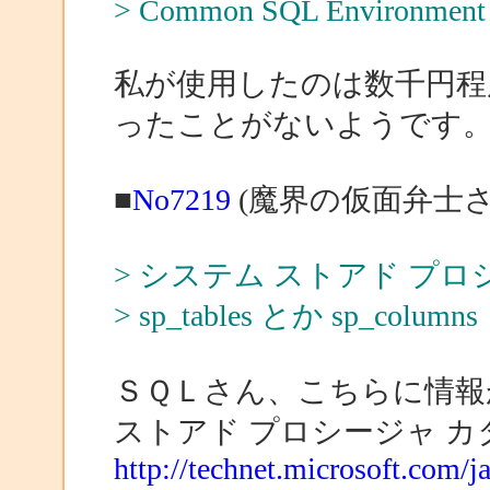
> Common SQL Environment
私が使用したのは数千円程
ったことがないようです
■
No7219
(魔界の仮面弁士さ
> システム ストアド プ
> sp_tables とか sp_colum
ＳＱＬさん、こちらに情報
ストアド プロシージャ カ
http://technet.microsoft.com/j