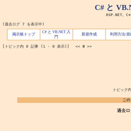
C# と V
ASP.NET、C
(過去ログ 7 を表示中)
C# と VB.NET 入
掲示板トップ
新規作成
利用方法/規
門
[トピック内 0 記事 (1 - 0 表示)] <<
0
>>
トピック内
この
過去ロ