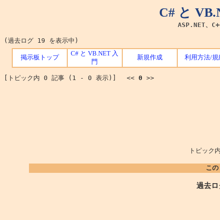
C# と V
ASP.NET、C
(過去ログ 19 を表示中)
C# と VB.NET 入
掲示板トップ
新規作成
利用方法/規
門
[トピック内 0 記事 (1 - 0 表示)] <<
0
>>
トピック内
この
過去ロ