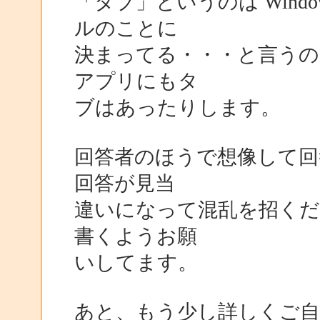
「タブ」というのは Windows
ルのことに
決まってる・・・と言うのかも
アプリにもタ
ブはあったりします。
回答者のほうで想像して回
回答が見当
違いになって混乱を招く
書くようお願
いしてます。
あと、もう少し詳しくご