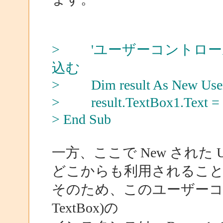
> 'ユーザーコントロ
込む
> Dim result As New User
> result.TextBox1.Text 
> End Sub
一方、ここで New された Us
どこからも利用されることなく
そのため、このユーザーコ
TextBox)の