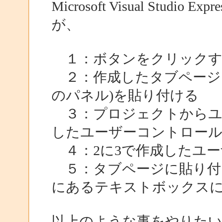
Microsoft Visual Stud
が、
１：ボタンをクリックす
２：作成したタブページ
のパネル)を貼り付ける
３：プロジェクトからユ
したユーザーコントロー
４：2に3で作成したユー
５：タブページに貼り付
にあるテキストボックス
以上のような事をやりたい