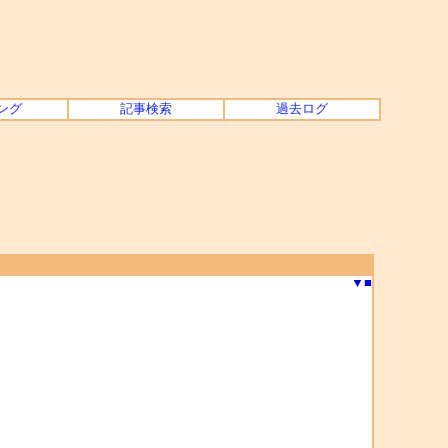
ング
記事検索
過去ログ
▼
■