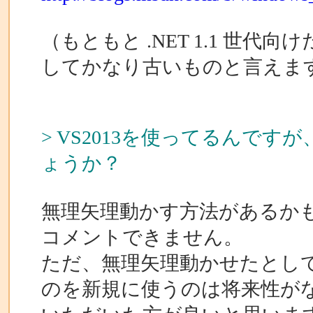
（もともと .NET 1.1 世代向け
してかなり古いものと言えま
> VS2013を使ってるんで
ょうか？
無理矢理動かす方法があるか
コメントできません。
ただ、無理矢理動かせたとして
のを新規に使うのは将来性が