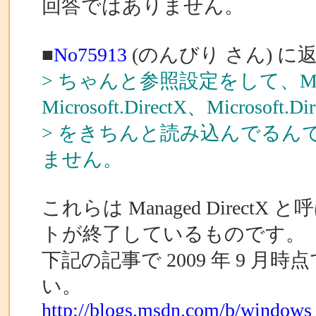
回答ではありません。
■
No75913
(のんびり さん) に
> ちゃんと参照設定をして、Microsof
Microsoft.DirectX、Microsoft.Di
> をきちんと読み込んでるん
ません。
これらは Managed Dire
トが終了しているものです。
下記の記事で 2009 年 9 
い。
http://blogs.msdn.com/b/windows