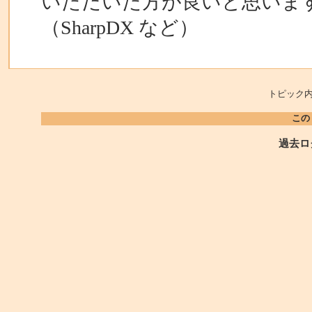
いただいた方が良いと思いま
（SharpDX など）
トピック内
この
過去ロ