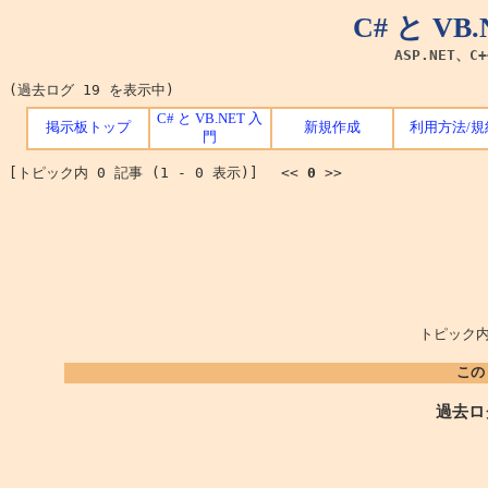
C# と V
ASP.NET、C
(過去ログ 19 を表示中)
C# と VB.NET 入
掲示板トップ
新規作成
利用方法/規
門
[トピック内 0 記事 (1 - 0 表示)] <<
0
>>
トピック内
この
過去ロ