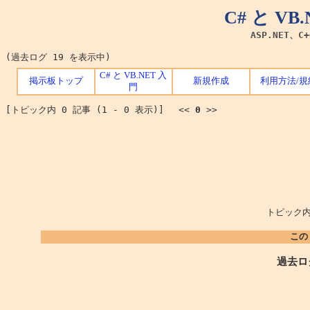
C# と V
ASP.NET、C
(過去ログ 19 を表示中)
C# と VB.NET 入
掲示板トップ
新規作成
利用方法/規
門
[トピック内 0 記事 (1 - 0 表示)] <<
0
>>
トピック内
この
過去ロ