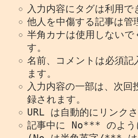
入力内容にタグは利用で
他人を中傷する記事は管
半角カナは使用しないで
す。
名前、コメントは必須記
ます。
入力内容の一部は、次回
録されます。
URL は自動的にリンク
記事中に No*** の