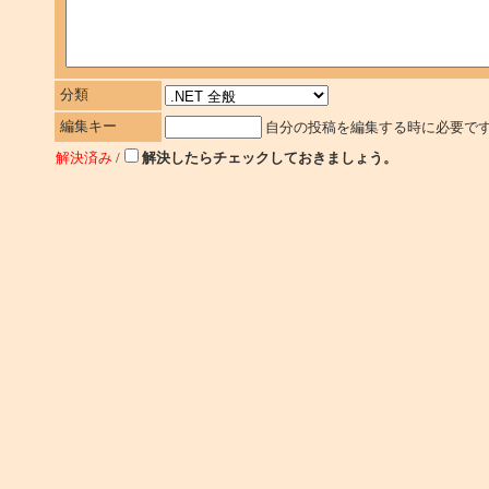
分類
編集キー
自分の投稿を編集する時に必要で
解決済み
/
解決したらチェックしておきましょう。