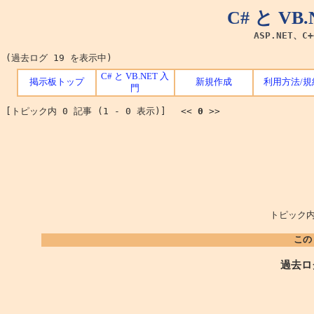
C# と V
ASP.NET、C
(過去ログ 19 を表示中)
C# と VB.NET 入
掲示板トップ
新規作成
利用方法/規
門
[トピック内 0 記事 (1 - 0 表示)] <<
0
>>
トピック内
この
過去ロ