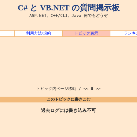
C# と VB.NET の質問掲示板
ASP.NET、C++/CLI、Java 何でもどうぞ
利用方法/規約
トピック表示
ランキ
トピック内ページ移動 / <<
0
>>
このトピックに書きこむ
過去ログには書き込み不可