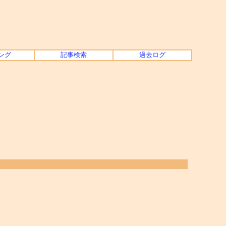
ング
記事検索
過去ログ