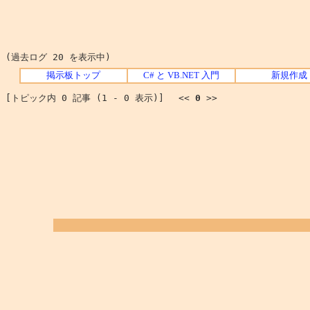
(過去ログ 20 を表示中)
掲示板トップ
C# と VB.NET 入門
新規作成
[トピック内 0 記事 (1 - 0 表示)] <<
0
>>