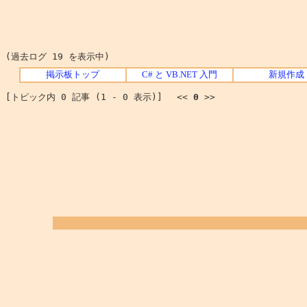
(過去ログ 19 を表示中)
掲示板トップ
C# と VB.NET 入門
新規作成
[トピック内 0 記事 (1 - 0 表示)] <<
0
>>