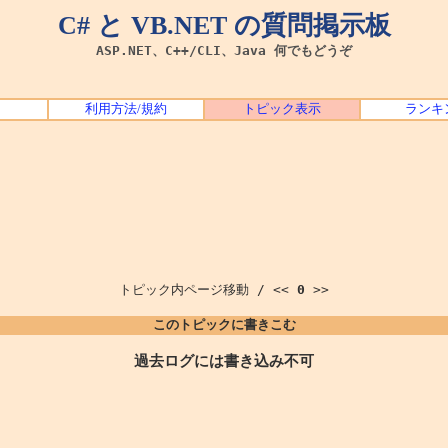
C# と VB.NET の質問掲示板
ASP.NET、C++/CLI、Java 何でもどうぞ
利用方法/規約
トピック表示
ランキ
トピック内ページ移動 / <<
0
>>
このトピックに書きこむ
過去ログには書き込み不可