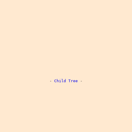
-
Child Tree
-