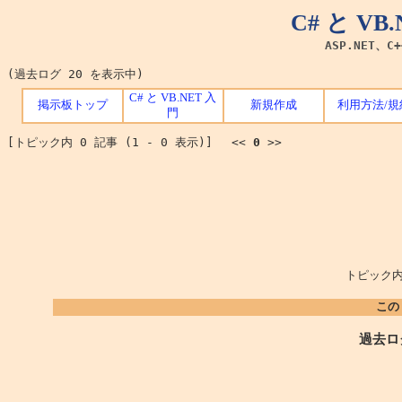
C# と V
ASP.NET、C
(過去ログ 20 を表示中)
C# と VB.NET 入
掲示板トップ
新規作成
利用方法/規
門
[トピック内 0 記事 (1 - 0 表示)] <<
0
>>
トピック内
この
過去ロ