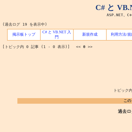
C# と V
ASP.NET、C
(過去ログ 19 を表示中)
C# と VB.NET 入
掲示板トップ
新規作成
利用方法/規
門
[トピック内 0 記事 (1 - 0 表示)] <<
0
>>
トピック内
この
過去ロ