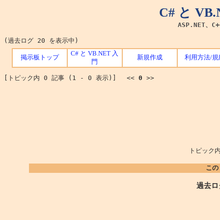
C# と V
ASP.NET、C
(過去ログ 20 を表示中)
C# と VB.NET 入
掲示板トップ
新規作成
利用方法/規
門
[トピック内 0 記事 (1 - 0 表示)] <<
0
>>
トピック内
この
過去ロ