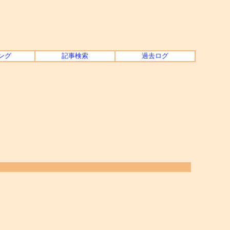
ング
記事検索
過去ログ