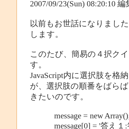
2007/09/23(Sun) 08:20:1
以前もお世話になりまし
します。
このたび、簡易の４択ク
す。
JavaScript内に選択
が、選択肢の順番をばらば
きたいのです。
message = new Array()
message[0] = '答え１