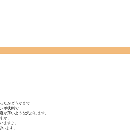
ったかどうかまで
ンボ状態で
容が薄いような気がします。
すが、
いますよ。
と思います。