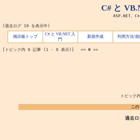
C# と V
ASP.NET、C
(過去ログ 19 を表示中)
C# と VB.NET 入
掲示板トップ
新規作成
利用方法/規
門
[トピック内 0 記事 (1 - 0 表示)] <<
0
>>
トピック内
この
過去ロ