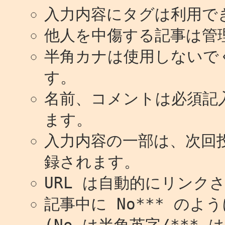
入力内容にタグは利用で
他人を中傷する記事は管
半角カナは使用しないで
す。
名前、コメントは必須記
ます。
入力内容の一部は、次回
録されます。
URL は自動的にリンク
記事中に No*** の