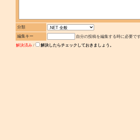
分類
編集キー
自分の投稿を編集する時に必要で
解決済み
/
解決したらチェックしておきましょう。