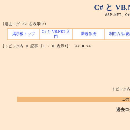
C# と V
ASP.NET、C
(過去ログ 22 を表示中)
C# と VB.NET 入
掲示板トップ
新規作成
利用方法/規
門
[トピック内 0 記事 (1 - 0 表示)] <<
0
>>
トピック内
この
過去ロ