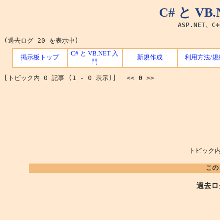
C# と V
ASP.NET、C
(過去ログ 20 を表示中)
C# と VB.NET 入
掲示板トップ
新規作成
利用方法/規
門
[トピック内 0 記事 (1 - 0 表示)] <<
0
>>
トピック内
この
過去ロ