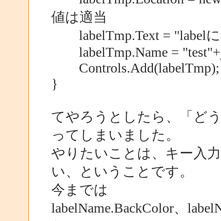
値は適当
labelTmp.Text = "la
labelTmp.Name = "test"+
Controls.Add(labelTmp);
}
てやろうとしたら、「ど
ってしまいました。
やりたいことは、キー入力
い、ということです。
今までは
labelName.BackColor、