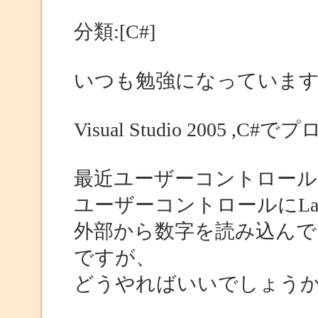
分類:[C#]
いつも勉強になっていま
Visual Studio 2005
最近ユーザーコントロール
ユーザーコントロールにLa
外部から数字を読み込んで、
ですが、
どうやればいいでしょう