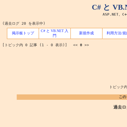
C# と V
ASP.NET、C
(過去ログ 20 を表示中)
C# と VB.NET 入
掲示板トップ
新規作成
利用方法/規
門
[トピック内 0 記事 (1 - 0 表示)] <<
0
>>
トピック内
この
過去ロ