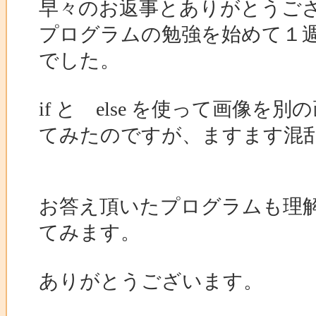
早々のお返事とありがとうご
プログラムの勉強を始めて１
でした。
if と else を使って画
てみたのですが、ますます混
お答え頂いたプログラムも理
てみます。
ありがとうございます。