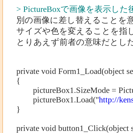
> PictureBoxで画像を表
別の画像に差し替えることを
サイズや色を変えることを指
とりあえず前者の意味だとし
private void Form1_Load(object se
{
pictureBox1.SizeMode = Pictu
pictureBox1.Load("
http://ke
}
private void button1_Click(object 