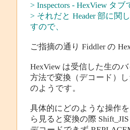
> Inspectors - Hex
> それだと Header 
すので、
ご指摘の通り Fiddler の 
HexView は受信した
方法で変換（デコード）し
のようです。
具体的にどのような操作を
ら見ると変換の際 Shift_JIS
デコードできず REPLACE