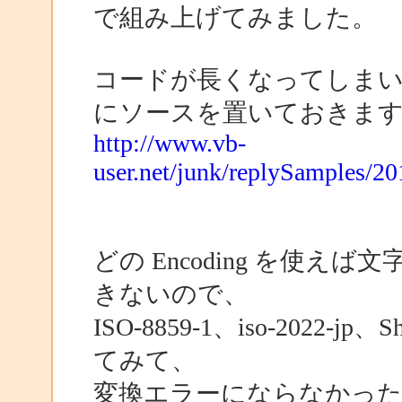
で組み上げてみました。
コードが長くなってしまい
にソースを置いておきま
http://www.vb-
user.net/junk/replySamples/2
どの Encoding を使
きないので、
ISO-8859-1、iso-2022-jp
てみて、
変換エラーにならなかった