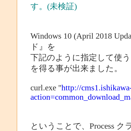
す。(未検証)
Windows 10 (April 20
ド』を
下記のように指定して使
を得る事が出来ました。
curl.exe "
http://cms1.ishikawa
action=common_download_m
ということで、Process 