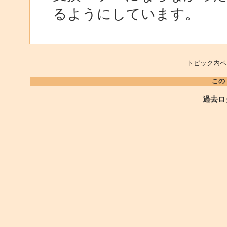
るようにしています。
トピック内ペ
この
過去ロ