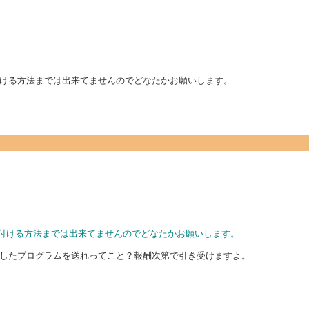
ける方法までは出来てませんのでどなたかお願いします。
を付ける方法までは出来てませんのでどなたかお願いします。
したプログラムを送れってこと？報酬次第で引き受けますよ。