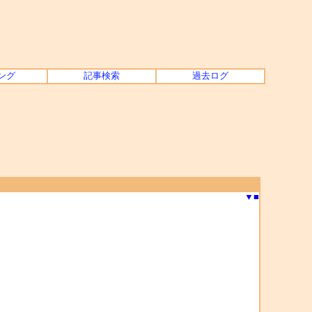
ング
記事検索
過去ログ
▼
■